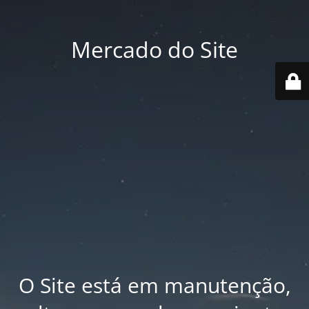
Mercado do Site
O Site está em manutenção,