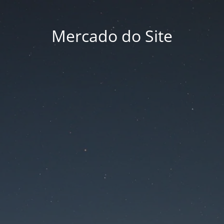
Mercado do Site