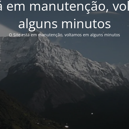
tá em manutenção, v
alguns minutos
O Site está em manutenção, voltamos em alguns minutos