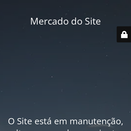
Mercado do Site
O Site está em manutenção,