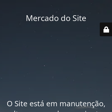
Mercado do Site
O Site está em manutenção,