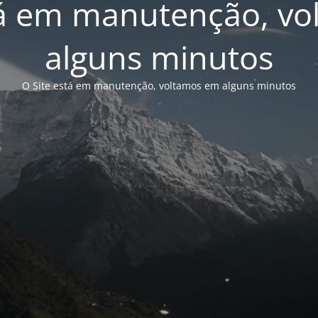
tá em manutenção, v
alguns minutos
O Site está em manutenção, voltamos em alguns minutos