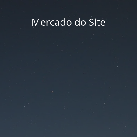
Mercado do Site