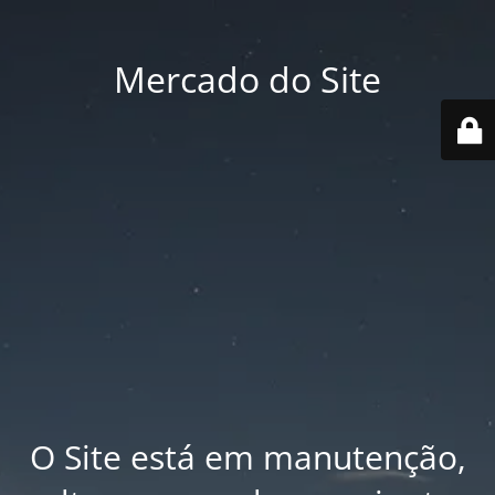
Mercado do Site
O Site está em manutenção,