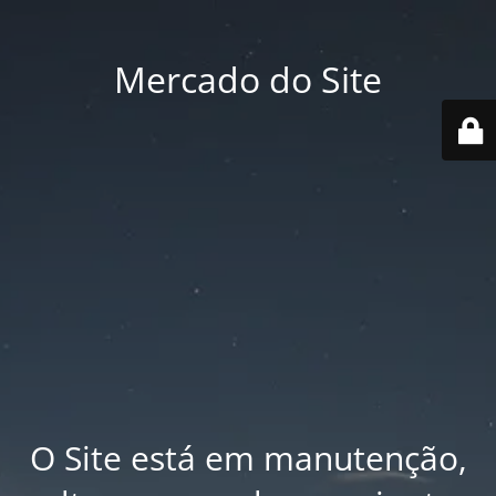
Mercado do Site
O Site está em manutenção,