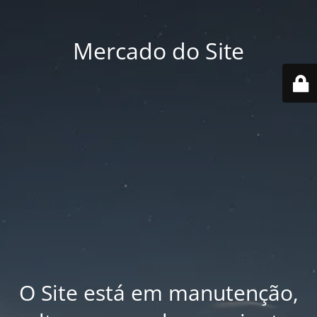
Mercado do Site
O Site está em manutenção,