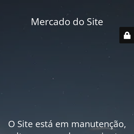
Mercado do Site
O Site está em manutenção,