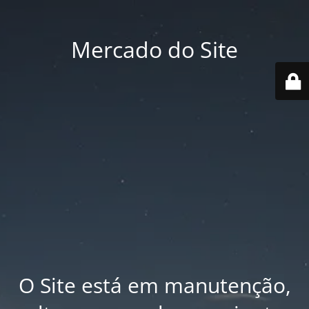
Mercado do Site
O Site está em manutenção,