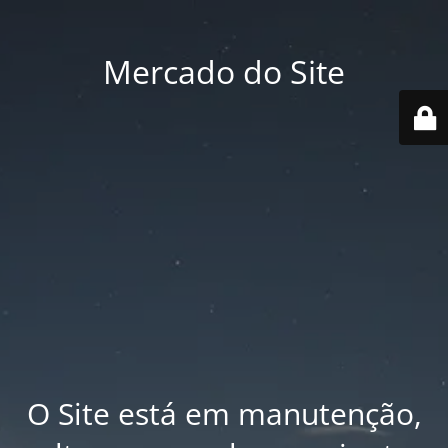
Mercado do Site
O Site está em manutenção,