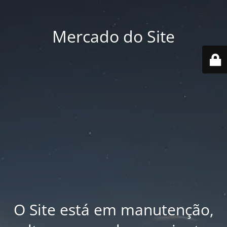
Mercado do Site
O Site está em manutenção,