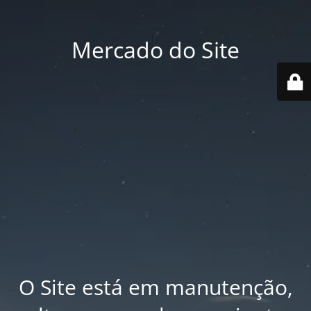
Mercado do Site
O Site está em manutenção,